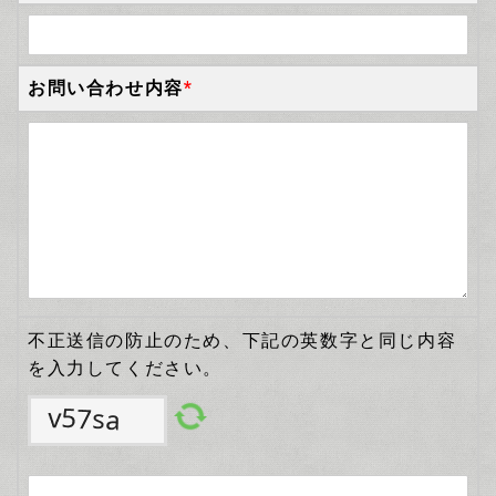
お問い合わせ内容
*
不正送信の防止のため、下記の英数字と同じ内容
を入力してください。