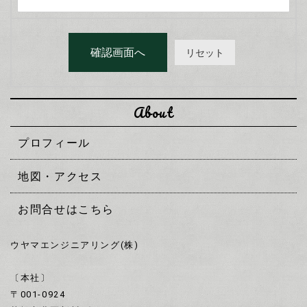
About
プロフィール
地図・アクセス
お問合せはこちら
ウヤマエンジニアリング(株)
〔本社〕
〒001-0924