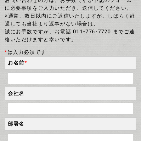
お問い合わせの方は、お手数ですが下記のフォーム
に必要事項をご入力いただき、送信してください。
※通常、数日以内にご返信いたしますが、しばらく経
過しても当社より返事がない場合は、
誠にお手数ですが、お電話 011-776-7720 までご連
絡いただけますと幸いです。
*
は入力必須です
お名前
*
会社名
部署名