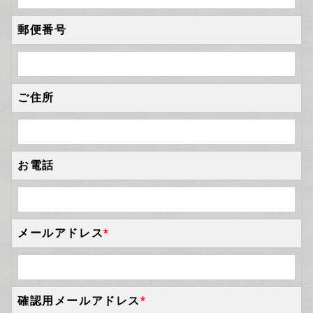
郵便番号
ご住所
お電話
メールアドレス
*
確認用メールアドレス
*