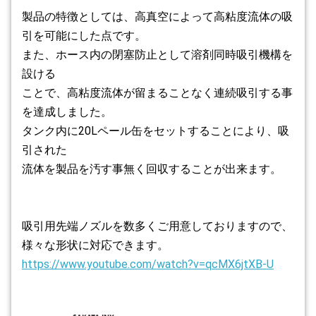
製品の特徴としては、高真空によって高粘度流体の吸
引を可能にした点です。
また、ホース内の閉塞防止として溶剤同時吸引機構を
設ける
ことで、高粘度流体が留まることなく連続吸引する事
を達成しました。
タンク内に20Lペール缶をセットすることにより、吸
引された
流体を製品を汚す事無く回収することが出来ます。
吸引用先端ノズルを数多くご用意しておりますので、
様々な形状に対応できます。
https://www.youtube.com/watch?v=qcMX6jtXB-U