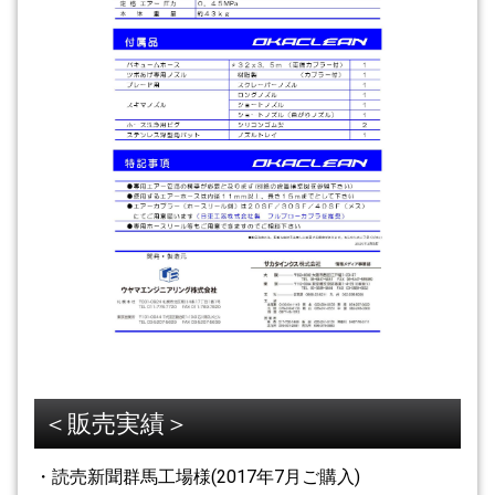
＜販売実績＞
・読売新聞群馬工場様(2017年7月ご購入)