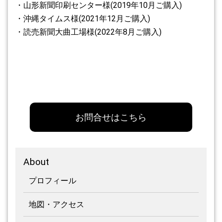
・山形新聞印刷センター様(2019年10月ご購入)
・沖縄タイムス様(2021年12月ご購入)
・読売新聞大曲工場様(2022年8月ご購入)
お問合せはこちら
About
プロフィール
地図・アクセス