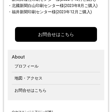
・北國新聞白山印刷センター様(2023年8月ご購入)
・福井新聞印刷センター様(2023年12月ご購入)
お問合せはこちら
About
プロフィール
地図・アクセス
お問合せはこちら
ウヤマエンジニアリング(株)